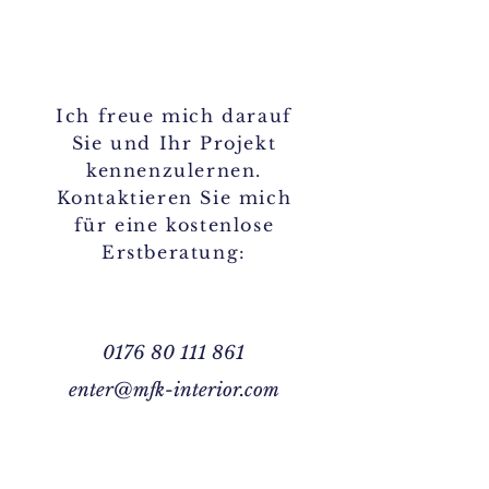
Ich freue mich darauf
Sie und Ihr Projekt
kennenzulernen.
Kontaktieren Sie mich
für eine kostenlose
Erstberatung:
0176 80 111 861
enter@mfk-interior.com