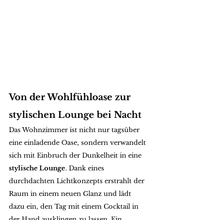
Von der Wohlfühloase zur 
stylischen Lounge bei Nacht
Das Wohnzimmer ist nicht nur tagsüber 
eine einladende Oase, sondern verwandelt 
sich mit Einbruch der Dunkelheit in eine 
stylische Lounge
. Dank eines 
durchdachten Lichtkonzepts erstrahlt der 
Raum in einem neuen Glanz und lädt 
dazu ein, den Tag mit einem Cocktail in 
der Hand ausklingen zu lassen. Ein 