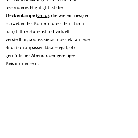
besonderes Highlight ist die 
Deckenlampe 
(
Grau
)
, die wie ein riesiger 
schwebender Bonbon über dem Tisch 
hängt. Ihre Höhe ist individuell 
verstellbar, sodass sie sich perfekt an jede 
Situation anpassen lässt – egal, ob 
gemütlicher Abend oder geselliges 
Beisammensein.