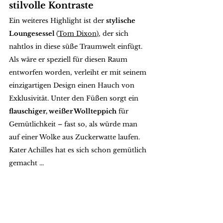
stilvolle Kontraste
Ein weiteres Highlight ist der 
stylische 
Loungesessel 
(
Tom Dixon
)
, der sich 
nahtlos in diese süße Traumwelt einfügt. 
Als wäre er speziell für diesen Raum 
entworfen worden, verleiht er mit seinem 
einzigartigen Design einen Hauch von 
Exklusivität. Unter den Füßen sorgt ein 
flauschiger, weißer Wollteppich
 für 
Gemütlichkeit – fast so, als würde man 
auf einer Wolke aus Zuckerwatte laufen. 
Kater Achilles hat es sich schon gemütlich 
gemacht ...