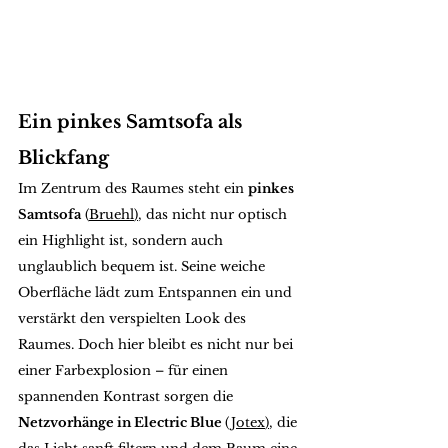
Ein pinkes Samtsofa als 
Blickfang
Im Zentrum des Raumes steht ein 
pinkes 
Samtsofa
 (
Bruehl
)
, das nicht nur optisch 
ein Highlight ist, sondern auch 
unglaublich bequem ist. Seine weiche 
Oberfläche lädt zum Entspannen ein und 
verstärkt den verspielten Look des 
Raumes. Doch hier bleibt es nicht nur bei 
einer Farbexplosion – für einen 
spannenden Kontrast sorgen die 
Netzvorhänge in Electric Blue 
(
Jotex
)
, die 