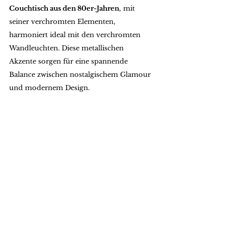
Couchtisch aus den 80er-Jahren
, mit 
seiner verchromten Elementen, 
harmoniert ideal mit den verchromten 
Wandleuchten. Diese metallischen 
Akzente sorgen für eine spannende 
Balance zwischen nostalgischem Glamour 
und modernem Design.