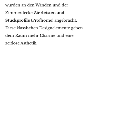
wurden an den Wänden und der 
Zimmerdecke 
Zierleisten und 
Stuckprofile 
(Profhome)
 angebracht. 
Diese klassischen Designelemente geben 
dem Raum mehr Charme und eine 
zeitlose Ästhetik.