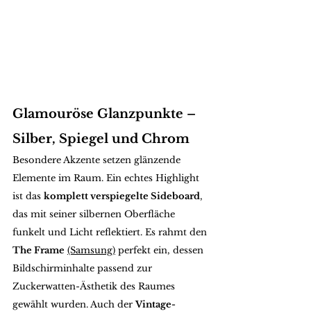
Glamouröse Glanzpunkte – 
Silber, Spiegel und Chrom
Besondere Akzente setzen glänzende 
Elemente im Raum. Ein echtes Highlight 
ist das 
komplett verspiegelte Sideboard
, 
das mit seiner silbernen Oberfläche 
funkelt und Licht reflektiert. Es rahmt den 
The Frame
(Samsung)
 perfekt ein, dessen 
Bildschirminhalte passend zur 
Zuckerwatten-Ästhetik des Raumes 
gewählt wurden. Auch der 
Vintage-