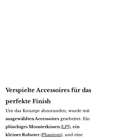
Verspielte Accessoires für das 
perfekte Finish
Um das Konzept abzurunden, wurde mit 
ausgewählten Accessoires
 gearbeitet: Ein 
plüschiges Monsterkissen 
(LPJ)
, 
ein 
kleiner Roboter
 (
Phantom
), und eine 