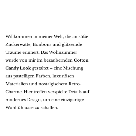
Willkommen in meiner Welt, die an süße 
Zuckerwatte, Bonbons und glitzernde 
Träume erinnert. Das Wohnzimmer 
wurde von mir im bezaubernden 
Cotton 
Candy Look
 gestaltet – eine Mischung 
aus pastelligen Farben, luxuriösen 
Materialien und nostalgischem Retro-
Charme. Hier treffen verspielte Details auf 
modernes Design, um eine einzigartige 
Wohlfühloase zu schaffen.