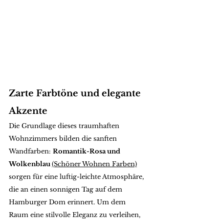
Zarte Farbtöne und elegante 
Akzente
Die Grundlage dieses traumhaften 
Wohnzimmers bilden die sanften 
Wandfarben: 
Romantik-Rosa und 
Wolkenblau 
(Schöner Wohnen Farben)
sorgen für eine luftig-leichte Atmosphäre, 
die an einen sonnigen Tag auf dem 
Hamburger Dom erinnert. Um dem 
Raum eine stilvolle Eleganz zu verleihen, 