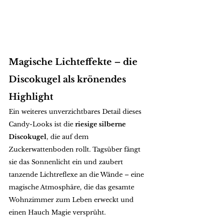
Magische Lichteffekte – die 
Discokugel als krönendes 
Highlight
Ein weiteres unverzichtbares Detail dieses 
Candy-Looks ist die 
riesige silberne 
Discokugel
, die auf dem 
Zuckerwattenboden rollt. Tagsüber fängt 
sie das Sonnenlicht ein und zaubert 
tanzende Lichtreflexe an die Wände – eine 
magische Atmosphäre, die das gesamte 
Wohnzimmer zum Leben erweckt und 
einen Hauch Magie versprüht.