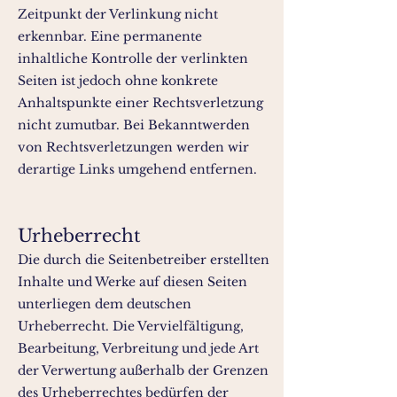
Zeitpunkt der Verlinkung nicht
erkennbar. Eine permanente
inhaltliche Kontrolle der verlinkten
Seiten ist jedoch ohne konkrete
Anhaltspunkte einer Rechtsverletzung
nicht zumutbar. Bei Bekanntwerden
von Rechtsverletzungen werden wir
derartige Links umgehend entfernen.
Urheberrecht
Die durch die Seitenbetreiber erstellten
Inhalte und Werke auf diesen Seiten
unterliegen dem deutschen
Urheberrecht. Die Vervielfältigung,
Bearbeitung, Verbreitung und jede Art
der Verwertung außerhalb der Grenzen
des Urheberrechtes bedürfen der