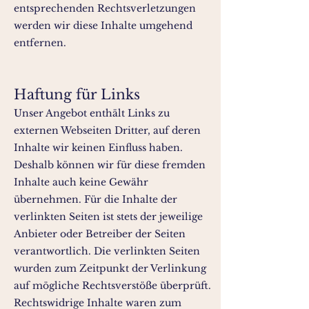
entsprechenden Rechtsverletzungen
werden wir diese Inhalte umgehend
entfernen.
Haftung für Links
Unser Angebot enthält Links zu
externen Webseiten Dritter, auf deren
Inhalte wir keinen Einfluss haben.
Deshalb können wir für diese fremden
Inhalte auch keine Gewähr
übernehmen. Für die Inhalte der
verlinkten Seiten ist stets der jeweilige
Anbieter oder Betreiber der Seiten
verantwortlich. Die verlinkten Seiten
wurden zum Zeitpunkt der Verlinkung
auf mögliche Rechtsverstöße überprüft.
Rechtswidrige Inhalte waren zum