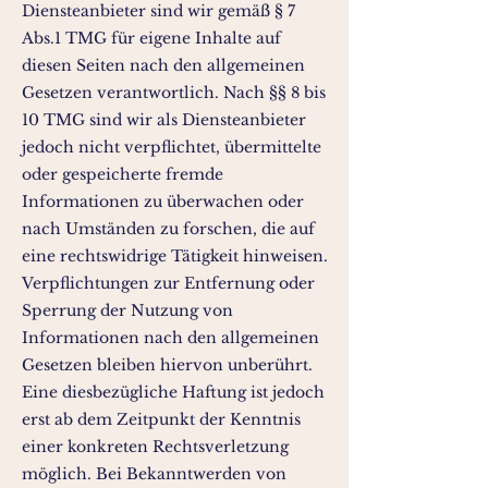
Diensteanbieter sind wir gemäß § 7
Abs.1 TMG für eigene Inhalte auf
diesen Seiten nach den allgemeinen
Gesetzen verantwortlich. Nach §§ 8 bis
10 TMG sind wir als Diensteanbieter
jedoch nicht verpflichtet, übermittelte
oder gespeicherte fremde
Informationen zu überwachen oder
nach Umständen zu forschen, die auf
eine rechtswidrige Tätigkeit hinweisen.
Verpflichtungen zur Entfernung oder
Sperrung der Nutzung von
Informationen nach den allgemeinen
Gesetzen bleiben hiervon unberührt.
Eine diesbezügliche Haftung ist jedoch
erst ab dem Zeitpunkt der Kenntnis
einer konkreten Rechtsverletzung
möglich. Bei Bekanntwerden von