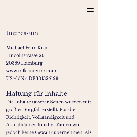
Impressum
Michael Felix Kijac
Lincolnstrasse 20
20359 Hamburg
www.mfk-interior.com
​USt-IdNr. DE301325199
Haftung für Inhalte
Die Inhalte unserer Seiten wurden mit
größter Sorgfalt erstellt. Für die
Richtigkeit, Vollständigkeit und
Aktualität der Inhalte können wir
jedoch keine Gewähr übernehmen. Als