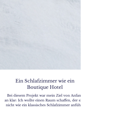
Ein Schlafzimmer wie ein
Boutique Hotel
Bei diesem Projekt war mein Ziel von Anfang
an klar: Ich wollte einen Raum schaffen, der sich